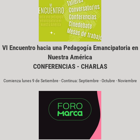
VI Encuentro hacia una Pedagogía Emancipatoria en
Nuestra América
CONFERENCIAS - CHARLAS
Comienza lunes 9 de Setiembre - Continua: Septiembre - Octubre - Noviembre