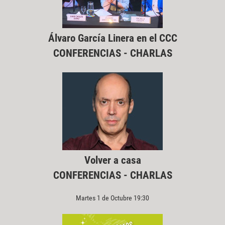
Álvaro García Linera en el CCC
CONFERENCIAS - CHARLAS
Volver a casa
CONFERENCIAS - CHARLAS
Martes 1 de Octubre 19:30