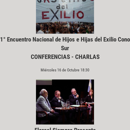
1° Encuentro Nacional de Hijos e Hijas del Exilio Cono
Sur
CONFERENCIAS - CHARLAS
Miércoles 16 de Octubre 18:30