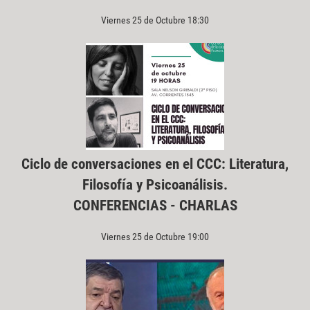
Viernes 25 de Octubre 18:30
Ciclo de conversaciones en el CCC: Literatura,
Filosofía y Psicoanálisis.
CONFERENCIAS - CHARLAS
Viernes 25 de Octubre 19:00