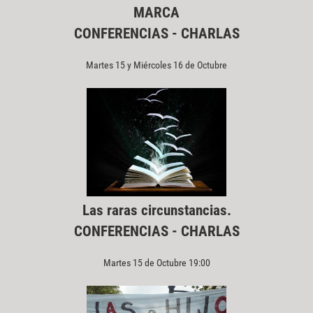
MARCA
CONFERENCIAS - CHARLAS
Martes 15 y Miércoles 16 de Octubre
Las raras circunstancias.
CONFERENCIAS - CHARLAS
Martes 15 de Octubre 19:00