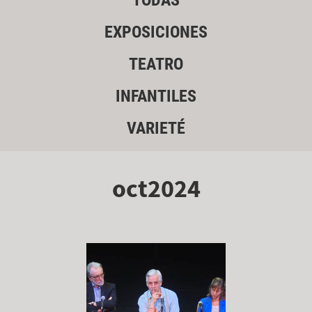
TODAS
EXPOSICIONES
TEATRO
INFANTILES
VARIETÉ
oct2024