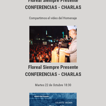
Floreal Siempre Presente
CONFERENCIAS - CHARLAS
Compartimos el video del Homenaje
Floreal Siempre Presente
CONFERENCIAS - CHARLAS
Martes 22 de Octubre 18:30