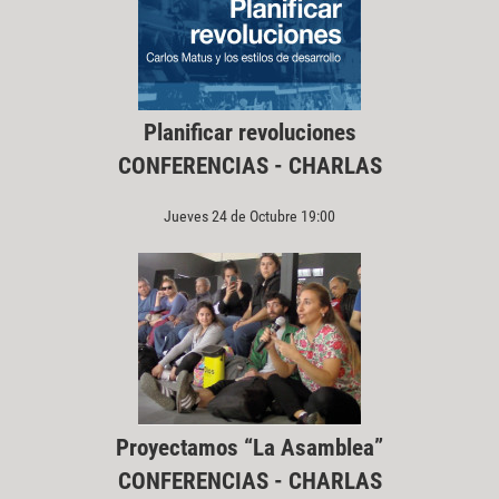
Planificar revoluciones
CONFERENCIAS - CHARLAS
Jueves 24 de Octubre 19:00
Proyectamos “La Asamblea”
CONFERENCIAS - CHARLAS