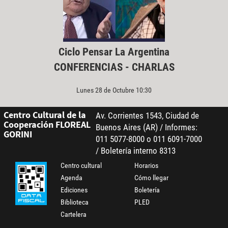
Ciclo Pensar La Argentina
CONFERENCIAS - CHARLAS
Lunes 28 de Octubre 10:30
Centro Cultural de la
Av. Corrientes 1543, Ciudad de
Cooperación FLOREAL
Buenos Aires (AR) / Informes:
GORINI
011 5077-8000 o 011 6091-7000
/ Boletería interno 8313
Centro cultural
Horarios
Agenda
Cómo llegar
Ediciones
Boletería
Biblioteca
PLED
Cartelera