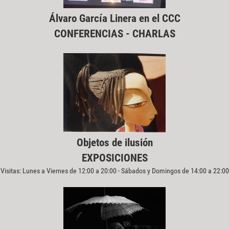
Álvaro García Linera en el CCC
CONFERENCIAS - CHARLAS
Objetos de ilusión
EXPOSICIONES
Visitas: Lunes a Viernes de 12:00 a 20:00 - Sábados y Domingos de 14:00 a 22:00