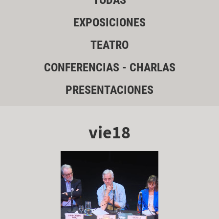
TODAS
EXPOSICIONES
TEATRO
CONFERENCIAS - CHARLAS
PRESENTACIONES
vie18