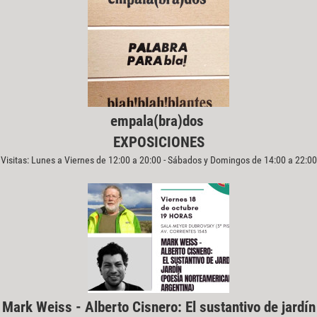
empala(bra)dos
EXPOSICIONES
Visitas: Lunes a Viernes de 12:00 a 20:00 - Sábados y Domingos de 14:00 a 22:00
Mark Weiss - Alberto Cisnero: El sustantivo de jardín