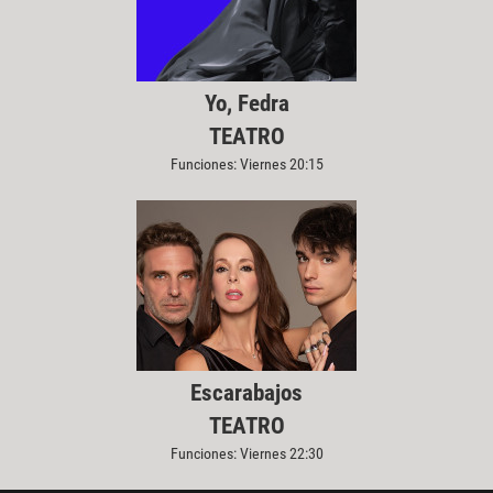
Yo, Fedra
TEATRO
Funciones: Viernes 20:15
Escarabajos
TEATRO
Funciones: Viernes 22:30