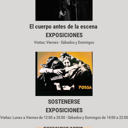
El cuerpo antes de la escena
EXPOSICIONES
Visitas: Viernes - Sábados y Domingos
SOSTENERSE
EXPOSICIONES
Visitas: Lunes a Viernes de 12:00 a 20:00 - Sábados y Domingos de 14:00 a 22:00