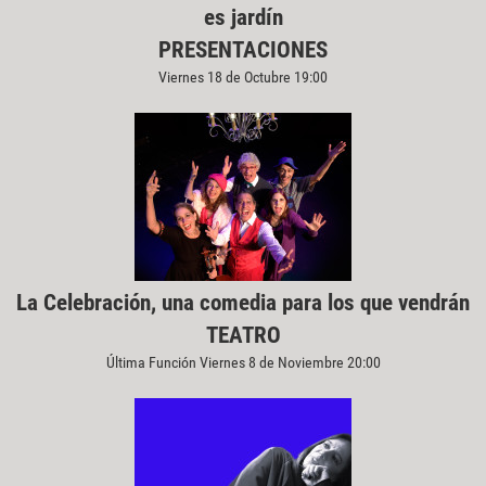
es jardín
PRESENTACIONES
Viernes 18 de Octubre 19:00
La Celebración, una comedia para los que vendrán
TEATRO
Última Función Viernes 8 de Noviembre 20:00