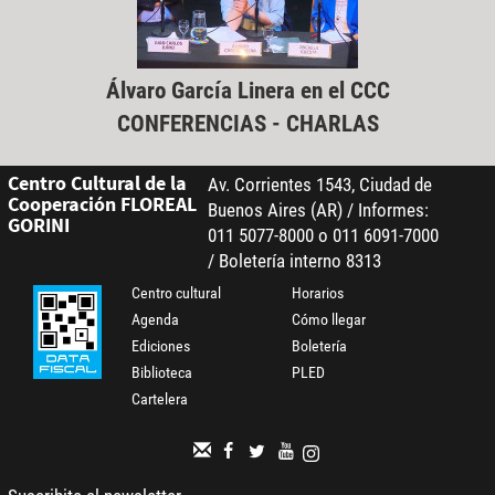
Álvaro García Linera en el CCC
CONFERENCIAS - CHARLAS
Centro Cultural de la
Av. Corrientes 1543, Ciudad de
Cooperación FLOREAL
Buenos Aires (AR) / Informes:
GORINI
011 5077-8000 o 011 6091-7000
/ Boletería interno 8313
Centro cultural
Horarios
Agenda
Cómo llegar
Ediciones
Boletería
Biblioteca
PLED
Cartelera