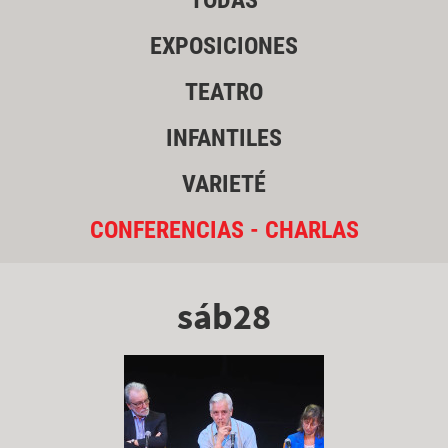
TODAS
EXPOSICIONES
TEATRO
INFANTILES
VARIETÉ
CONFERENCIAS - CHARLAS
sáb28