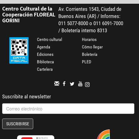
Centro Cultural de la
Av. Corrientes 1543, Ciudad de
Cooperación FLOREAL
Buenos Aires (AR) / Informes:
GORINI
011 5077-8000 o 011 6091-7000
/ Boletería interno 8313
Centro cultural
Horarios
Agenda
Cómo llegar
Ediciones
Boletería
Biblioteca
PLED
Cartelera
Suscribite al newsletter
SUSCRIBIRSE