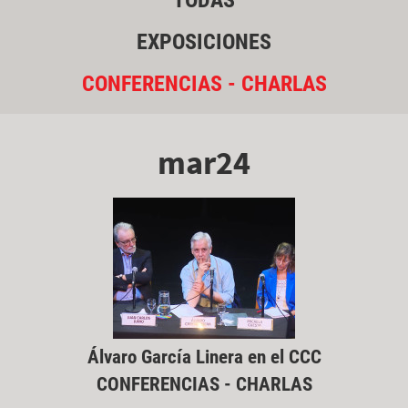
TODAS
EXPOSICIONES
CONFERENCIAS - CHARLAS
mar24
Álvaro García Linera en el CCC
CONFERENCIAS - CHARLAS