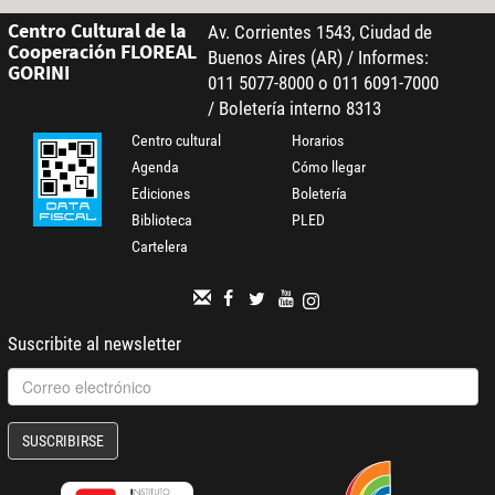
Centro Cultural de la
Av. Corrientes 1543, Ciudad de
Cooperación FLOREAL
Buenos Aires (AR) / Informes:
GORINI
011 5077-8000 o 011 6091-7000
/ Boletería interno 8313
Centro cultural
Horarios
Agenda
Cómo llegar
Ediciones
Boletería
Biblioteca
PLED
Cartelera
Suscribite al newsletter
SUSCRIBIRSE