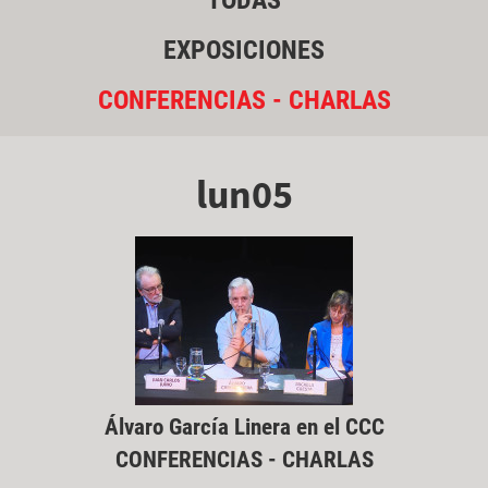
TODAS
EXPOSICIONES
CONFERENCIAS - CHARLAS
lun05
Álvaro García Linera en el CCC
CONFERENCIAS - CHARLAS