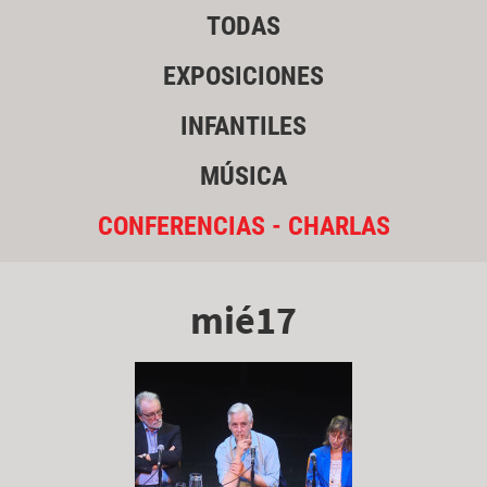
TODAS
EXPOSICIONES
INFANTILES
MÚSICA
CONFERENCIAS - CHARLAS
mié17