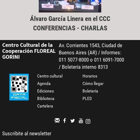
Álvaro García Linera en el CCC
CONFERENCIAS - CHARLAS
Centro Cultural de la
Av. Corrientes 1543, Ciudad de
Cooperación FLOREAL
Buenos Aires (AR) / Informes:
GORINI
011 5077-8000 o 011 6091-7000
/ Boletería interno 8313
Centro cultural
Horarios
Agenda
Cómo llegar
Ediciones
Boletería
Biblioteca
PLED
Cartelera
Suscribite al newsletter