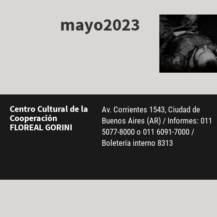
mayo2023
Centro Cultural de la
Av. Corrientes 1543, Ciudad de
Cooperación
Buenos Aires (AR) / Informes: 011
FLOREAL GORINI
5077-8000 o 011 6091-7000 /
Boletería interno 8313