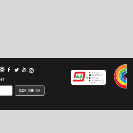
ter
SUSCRIBIRSE