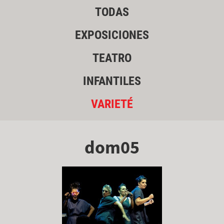
TODAS
EXPOSICIONES
TEATRO
INFANTILES
VARIETÉ
dom05