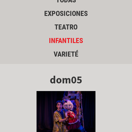
TODAS
EXPOSICIONES
TEATRO
INFANTILES
VARIETÉ
dom05