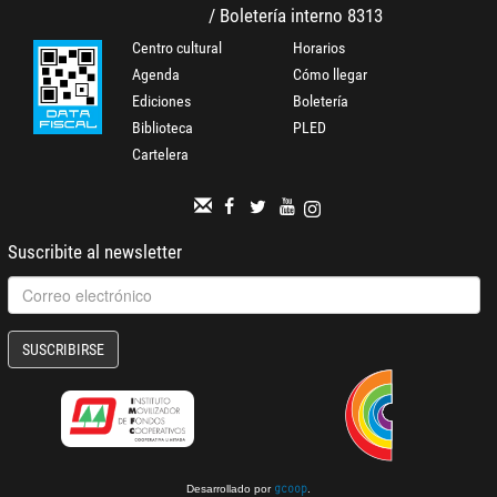
/ Boletería interno 8313
Centro cultural
Horarios
Agenda
Cómo llegar
Ediciones
Boletería
Biblioteca
PLED
Cartelera
Suscribite al newsletter
SUSCRIBIRSE
Desarrollado por
.
gcoop