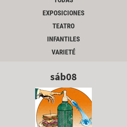
TODAS
EXPOSICIONES
TEATRO
INFANTILES
VARIETÉ
sáb08