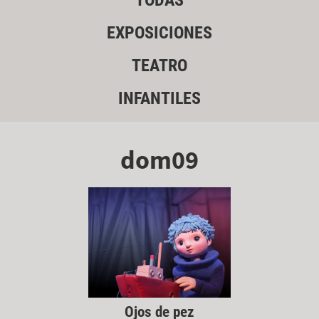
TODAS
EXPOSICIONES
TEATRO
INFANTILES
dom09
Ojos de pez