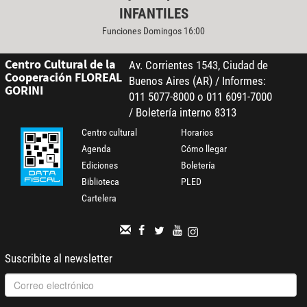
INFANTILES
Funciones Domingos 16:00
Centro Cultural de la
Av. Corrientes 1543, Ciudad de
Cooperación FLOREAL
Buenos Aires (AR) / Informes:
GORINI
011 5077-8000 o 011 6091-7000
/ Boletería interno 8313
Centro cultural
Horarios
Agenda
Cómo llegar
Ediciones
Boletería
Biblioteca
PLED
Cartelera
Suscribite al newsletter