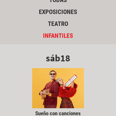
TODAS
EXPOSICIONES
TEATRO
INFANTILES
sáb18
Sueño con canciones