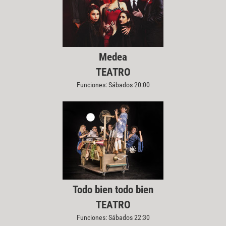
Medea
TEATRO
Funciones: Sábados 20:00
Todo bien todo bien
TEATRO
Funciones: Sábados 22:30