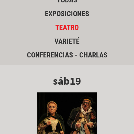
TODAS
EXPOSICIONES
TEATRO
VARIETÉ
CONFERENCIAS - CHARLAS
sáb19