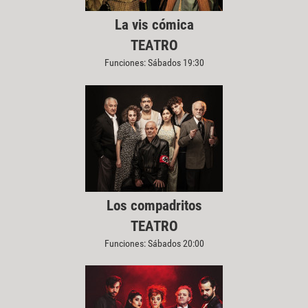
La vis cómica
TEATRO
Funciones: Sábados 19:30
Los compadritos
TEATRO
Funciones: Sábados 20:00