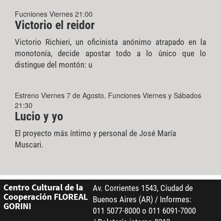
Fucniones Viernes 21:00
Victorio el reidor
Victorio Richieri, un oficinista anónimo atrapado en la
monotonía, decide apostar todo a lo único que lo
distingue del montón: u
Estreno Viernes 7 de Agosto. Funciones Viernes y Sábados
21:30
Lucio y yo
El proyecto más íntimo y personal de José María
Muscari.
Centro Cultural de la
Av. Corrientes 1543, Ciudad de
Cooperación FLOREAL
Buenos Aires (AR) / Informes:
GORINI
011 5077-8000 o 011 6091-7000