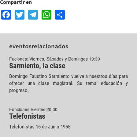
Compartir en
Facebook
Twitter
Telegram
WhatsApp
Share
eventos
relacionados
Fuciones: Viernes, Sábados y Domingos 19:30
Sarmiento, la clase
Domingo Faustino Sarmiento vuelve a nuestros días para
ofrecer una clase magistral. Su tema: educación y
progreso.
Funciones Viernes 20:30
Telefonistas
Telefonistas 16 de Junio 1955.