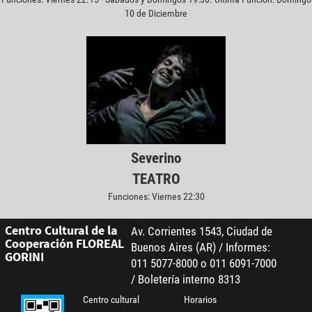
10 de Diciembre
Severino
TEATRO
Funciones: Viernes 22:30
Centro Cultural de la
Av. Corrientes 1543, Ciudad de
Cooperación FLOREAL
Buenos Aires (AR) / Informes:
GORINI
011 5077-8000 o 011 6091-7000
/ Boletería interno 8313
Centro cultural
Horarios