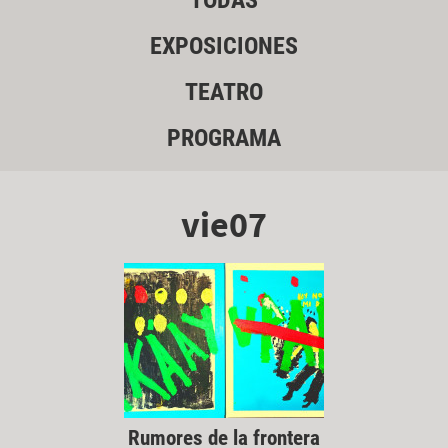
TODAS
EXPOSICIONES
TEATRO
PROGRAMA
vie07
Rumores de la frontera