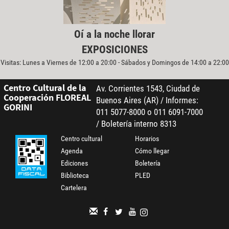
Oí a la noche llorar
EXPOSICIONES
Visitas: Lunes a Viernes de 12:00 a 20:00 - Sábados y Domingos de 14:00 a 22:00
Centro Cultural de la
Av. Corrientes 1543, Ciudad de
Cooperación FLOREAL
Buenos Aires (AR) / Informes:
GORINI
011 5077-8000 o 011 6091-7000
/ Boletería interno 8313
Centro cultural
Horarios
Agenda
Cómo llegar
Ediciones
Boletería
Biblioteca
PLED
Cartelera