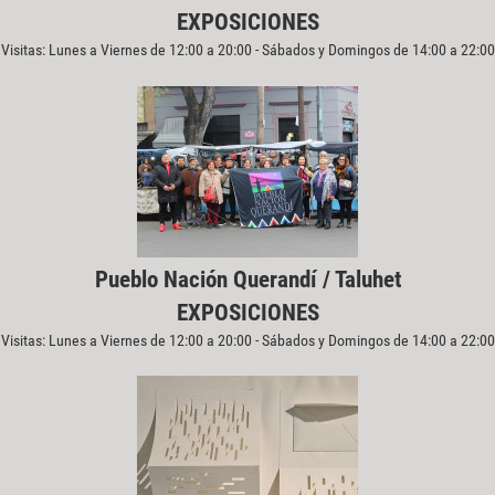
EXPOSICIONES
Visitas: Lunes a Viernes de 12:00 a 20:00 - Sábados y Domingos de 14:00 a 22:00
Pueblo Nación Querandí / Taluhet
EXPOSICIONES
Visitas: Lunes a Viernes de 12:00 a 20:00 - Sábados y Domingos de 14:00 a 22:00