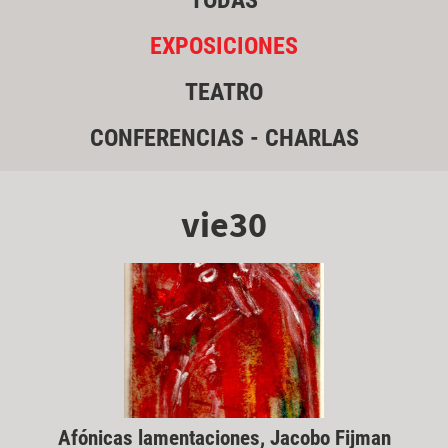
TODAS
EXPOSICIONES
TEATRO
CONFERENCIAS - CHARLAS
vie30
Afónicas lamentaciones, Jacobo Fijman