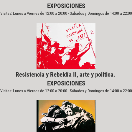
EXPOSICIONES
Visitas: Lunes a Viernes de 12:00 a 20:00 - Sábados y Domingos de 14:00 a 22:00
Resistencia y Rebeldía II, arte y política.
EXPOSICIONES
Visitas: Lunes a Viernes de 12:00 a 20:00 - Sábados y Domingos de 14:00 a 22:00