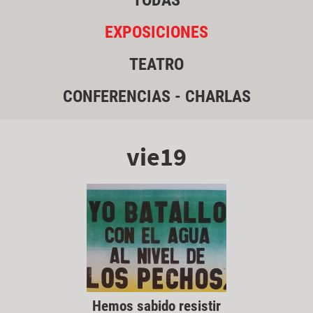
TODAS
EXPOSICIONES
TEATRO
CONFERENCIAS - CHARLAS
vie19
Hemos sabido resistir