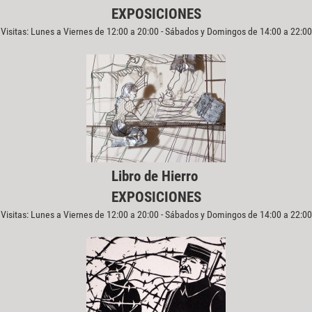
EXPOSICIONES
Visitas: Lunes a Viernes de 12:00 a 20:00 - Sábados y Domingos de 14:00 a 22:00
Libro de Hierro
EXPOSICIONES
Visitas: Lunes a Viernes de 12:00 a 20:00 - Sábados y Domingos de 14:00 a 22:00