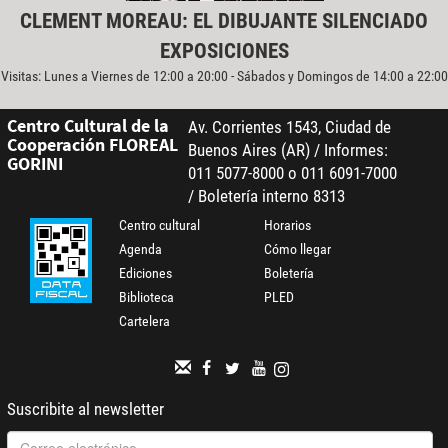
CLEMENT MOREAU: EL DIBUJANTE SILENCIADO
EXPOSICIONES
Visitas: Lunes a Viernes de 12:00 a 20:00 - Sábados y Domingos de 14:00 a 22:00
Centro Cultural de la
Av. Corrientes 1543, Ciudad de
Cooperación FLOREAL
Buenos Aires (AR) / Informes:
GORINI
011 5077-8000 o 011 6091-7000
/ Boletería interno 8313
Centro cultural
Horarios
Agenda
Cómo llegar
Ediciones
Boletería
Biblioteca
PLED
Cartelera
Suscribite al newsletter