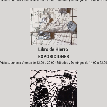
Libro de Hierro
EXPOSICIONES
Visitas: Lunes a Viernes de 12:00 a 20:00 - Sábados y Domingos de 14:00 a 22:00