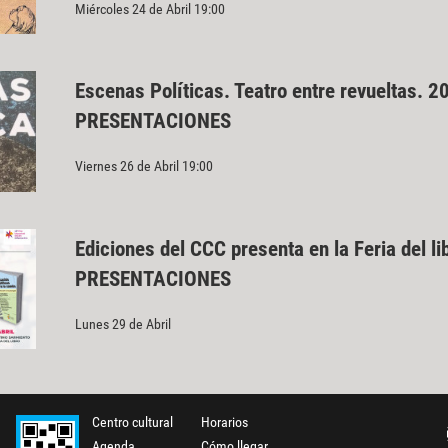
Miércoles 24 de Abril 19:00
Escenas Políticas. Teatro entre revueltas. 
PRESENTACIONES
Viernes 26 de Abril 19:00
Ediciones del CCC presenta en la Feria del li
PRESENTACIONES
Lunes 29 de Abril
Centro cultural
Horarios
Agenda
Cómo llegar