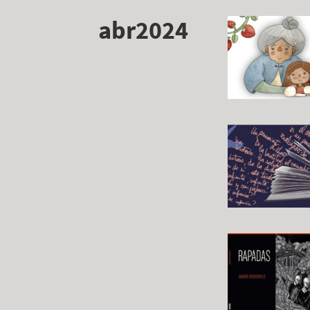
abr2024