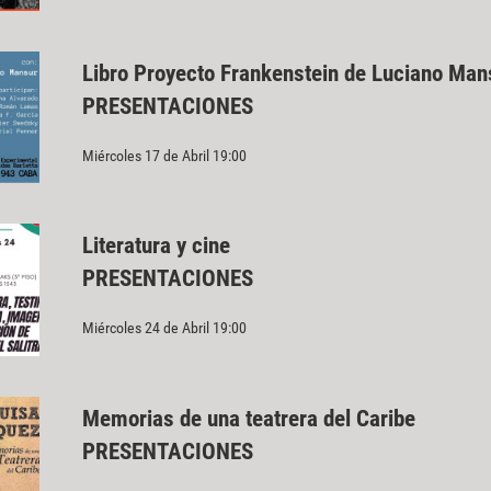
Libro Proyecto Frankenstein de Luciano Man
PRESENTACIONES
Miércoles 17 de Abril 19:00
Literatura y cine
PRESENTACIONES
Miércoles 24 de Abril 19:00
Memorias de una teatrera del Caribe
PRESENTACIONES