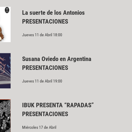
La suerte de los Antonios
PRESENTACIONES
Jueves 11 de Abril 18:00
Susana Oviedo en Argentina
PRESENTACIONES
Jueves 11 de Abril 19:00
IBUK PRESENTA “RAPADAS”
PRESENTACIONES
Miércoles 17 de Abril