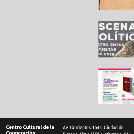
Centro Cultural de la
Av. Corrientes 1543, Ciudad de
Cooperación