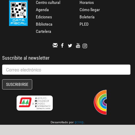
Centro cultural
Horarios
Agenda
Cómo llegar
Ediciones
Boletería
Biblioteca
PLED
Cartelera
Suscribite al newsletter
SUSCRIBIRSE
Desarrollado por
.
gcoop