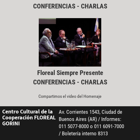
CONFERENCIAS - CHARLAS
Floreal Siempre Presente
CONFERENCIAS - CHARLAS
Compartimos el video del Homenaje
Centro Cultural de la
Av. Corrientes 1543, Ciudad de
Cooperación FLOREAL
Buenos Aires (AR) / Informes:
GORINI
011 5077-8000 o 011 6091-7000
/ Boletería interno 8313