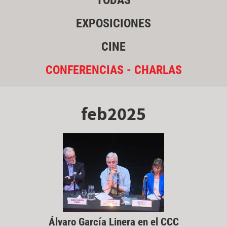
TODAS
EXPOSICIONES
CINE
CONFERENCIAS - CHARLAS
feb2025
Álvaro García Linera en el CCC