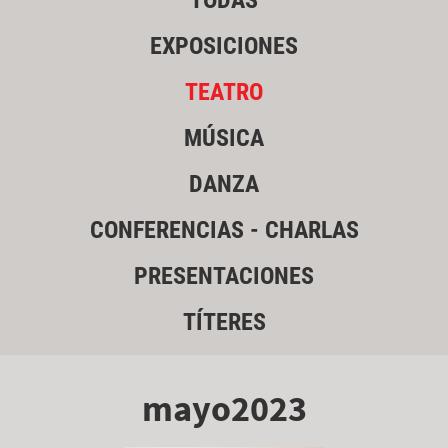
TODAS
EXPOSICIONES
TEATRO
MÚSICA
DANZA
CONFERENCIAS - CHARLAS
PRESENTACIONES
TÍTERES
mayo2023