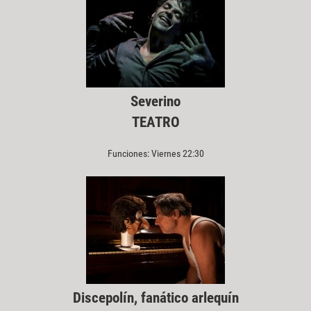
Severino
TEATRO
Funciones: Viernes 22:30
Discepolín, fanático arlequín