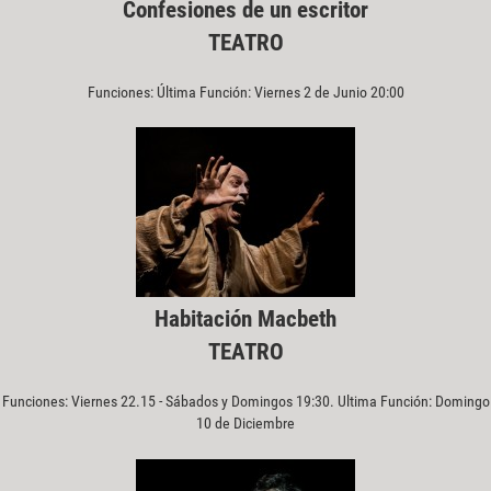
Confesiones de un escritor
TEATRO
Funciones: Última Función: Viernes 2 de Junio 20:00
Habitación Macbeth
TEATRO
Funciones: Viernes 22.15 - Sábados y Domingos 19:30. Ultima Función: Domingo
10 de Diciembre