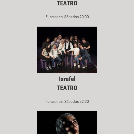
TEATRO
Funciones: Sábados 20:00
Israfel
TEATRO
Funciones: Sábados 22:30