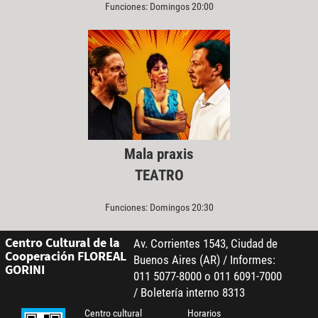
Funciones: Domingos 20:00
Mala praxis
TEATRO
Funciones: Domingos 20:30
Centro Cultural de la
Av. Corrientes 1543, Ciudad de
Cooperación FLOREAL
Buenos Aires (AR) / Informes:
GORINI
011 5077-8000 o 011 6091-7000
/ Boletería interno 8313
Centro cultural
Horarios