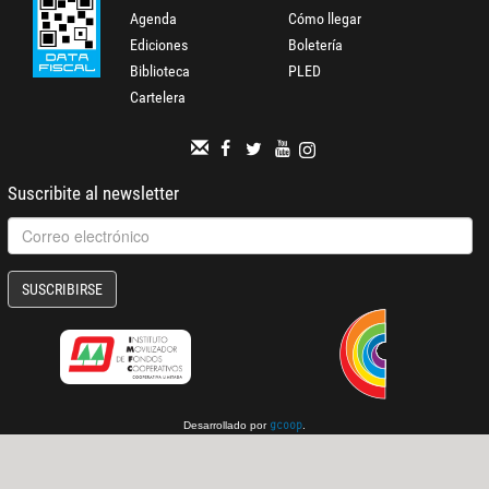
Agenda
Cómo llegar
Ediciones
Boletería
Biblioteca
PLED
Cartelera
Suscribite al newsletter
SUSCRIBIRSE
Desarrollado por
.
gcoop