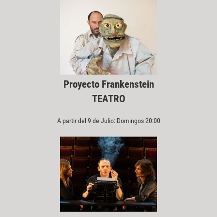
Proyecto Frankenstein
TEATRO
A partir del 9 de Julio: Domingos 20:00