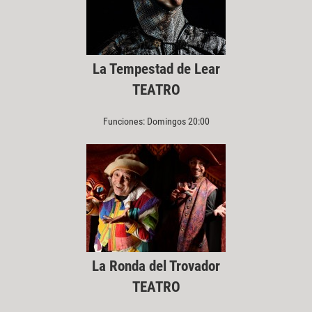
La Tempestad de Lear
TEATRO
Funciones: Domingos 20:00
La Ronda del Trovador
TEATRO