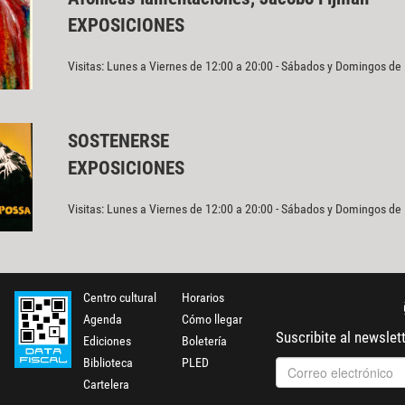
EXPOSICIONES
Visitas: Lunes a Viernes de 12:00 a 20:00 - Sábados y Domingos de
SOSTENERSE
EXPOSICIONES
Visitas: Lunes a Viernes de 12:00 a 20:00 - Sábados y Domingos de
Centro cultural
Horarios
Agenda
Cómo llegar
Suscribite al newslet
Ediciones
Boletería
Biblioteca
PLED
Cartelera