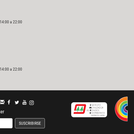
 14:00 a 22:00
 14:00 a 22:00
ter
SUSCRIBIRSE