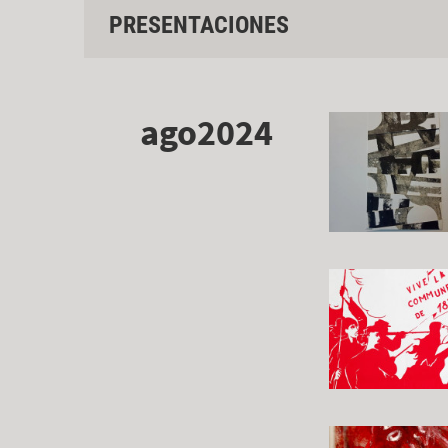
PRESENTACIONES
ago2024