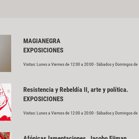
MAGIANEGRA
EXPOSICIONES
Visitas: Lunes a Viernes de 12:00 a 20:00 - Sábados y Domingos de
Resistencia y Rebeldía II, arte y política.
EXPOSICIONES
Visitas: Lunes a Viernes de 12:00 a 20:00 - Sábados y Domingos de
Afónicas lamentaciones, Jacobo Fijman