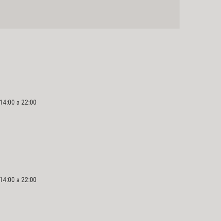
 14:00 a 22:00
 14:00 a 22:00