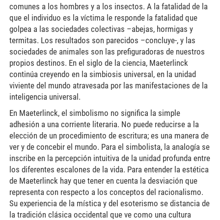
comunes a los hombres y a los insectos. A la fatalidad de la
que el individuo es la víctima le responde la fatalidad que
golpea a las sociedades colectivas –abejas, hormigas y
termitas. Los resultados son parecidos –concluye-, y las
sociedades de animales son las prefiguradoras de nuestros
propios destinos. En el siglo de la ciencia, Maeterlinck
continúa creyendo en la simbiosis universal, en la unidad
viviente del mundo atravesada por las manifestaciones de la
inteligencia universal.
En Maeterlinck, el simbolismo no significa la simple
adhesión a una corriente literaria. No puede reducirse a la
elección de un procedimiento de escritura; es una manera de
ver y de concebir el mundo. Para el simbolista, la analogía se
inscribe en la percepción intuitiva de la unidad profunda entre
los diferentes escalones de la vida. Para entender la estética
de Maeterlinck hay que tener en cuenta la desviación que
representa con respecto a los conceptos del racionalismo.
Su experiencia de la mística y del esoterismo se distancia de
la tradición clásica occidental que ve como una cultura