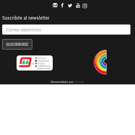
Suscribite al newsletter
SUSCRIBIRSE
Desarrollado por
.
gcoop