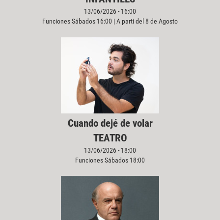
13/06/2026 - 16:00
Funciones Sábados 16:00 | A parti del 8 de Agosto
Cuando dejé de volar
TEATRO
13/06/2026 - 18:00
Funciones Sábados 18:00