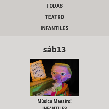
TODAS
TEATRO
INFANTILES
sáb13
Música Maestro!
INFANTILES