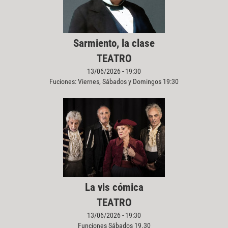
Sarmiento, la clase
TEATRO
13/06/2026 - 19:30
Fuciones: Viernes, Sábados y Domingos 19:30
La vis cómica
TEATRO
13/06/2026 - 19:30
Funciones Sábados 19.30