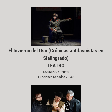
El Invierno del Oso (Crónicas antifascistas en
Stalingrado)
TEATRO
13/06/2026 - 20:30
Funciones Sábados 20:30