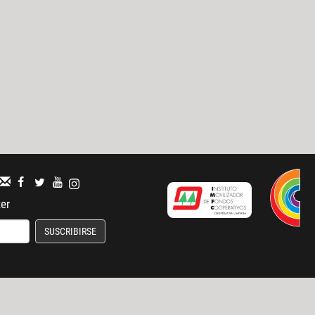
ter
SUSCRIBIRSE