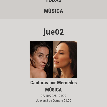
TODAS
MÚSICA
jue02
Cantoras por Mercedes
MÚSICA
02/10/2025 - 21:00
Jueves 2 de Octubre 21:00