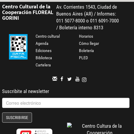
Centro Cultural de la
Av. Corrientes 1543, Ciudad de
Cooperación FLOREAL
Buenos Aires (AR) / Informes:
GORINI
011 5077-8000 o 011 6091-7000
/ Boletería interno 8313
Centro cultural
Horarios
Agenda
Cómo llegar
Ediciones
Boletería
Biblioteca
PLED
Cartelera
Suscribite al newsletter
SUSCRIBIRSE