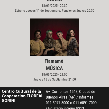
18/09/2025 - 20:30
Estreno Jueves 11 de Septiembre. Funciones Jueves 20:30
Flamamé
MÚSICA
18/09/2025 - 21:00
Jueves 18 de Septiembre 21:00
Centro Cultural de la
Av. Corrientes 1543, Ciudad de
Cooperación FLOREAL
Buenos Aires (AR) / Informes:
GORINI
011 5077-8000 o 011 6091-7000
/ Boletería interno 8313