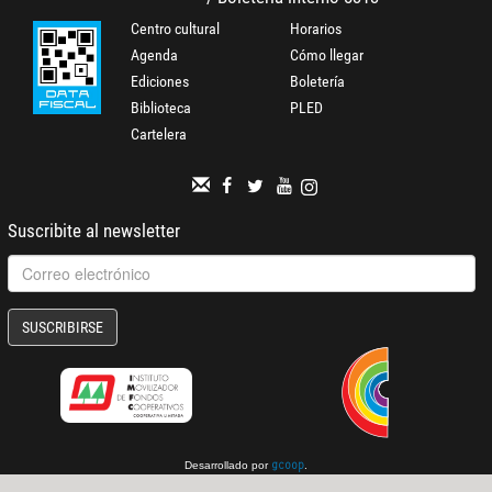
Centro cultural
Horarios
Agenda
Cómo llegar
Ediciones
Boletería
Biblioteca
PLED
Cartelera
Suscribite al newsletter
SUSCRIBIRSE
Desarrollado por
.
gcoop