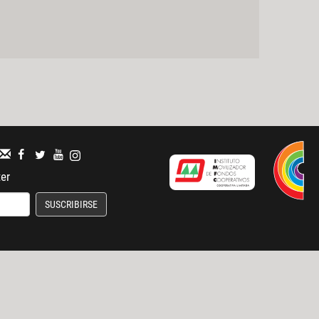
ter
SUSCRIBIRSE