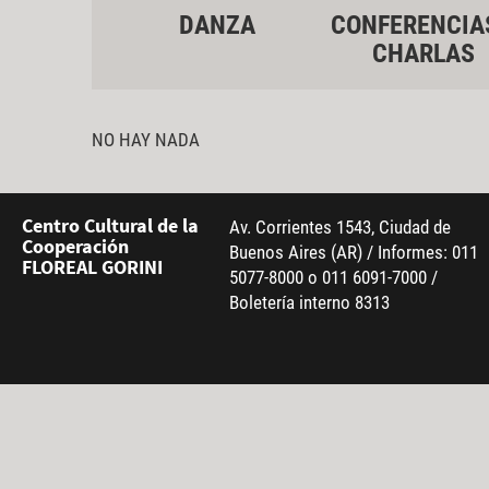
DANZA
CONFERENCIA
CHARLAS
NO HAY NADA
Centro Cultural de la
Av. Corrientes 1543, Ciudad de
Cooperación
Buenos Aires (AR) / Informes: 011
FLOREAL GORINI
5077-8000 o 011 6091-7000 /
Boletería interno 8313