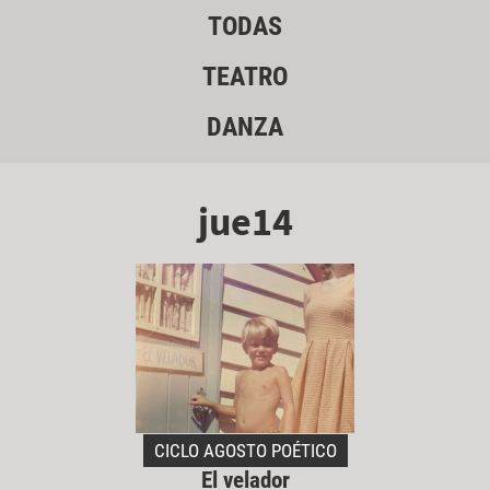
TODAS
TEATRO
DANZA
jue14
CICLO AGOSTO POÉTICO
El velador