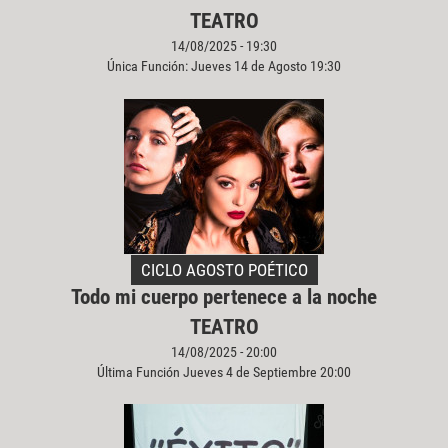
TEATRO
14/08/2025 - 19:30
Única Función: Jueves 14 de Agosto 19:30
CICLO AGOSTO POÉTICO
Todo mi cuerpo pertenece a la noche
TEATRO
14/08/2025 - 20:00
Última Función Jueves 4 de Septiembre 20:00