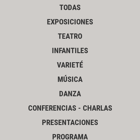
TODAS
EXPOSICIONES
TEATRO
INFANTILES
VARIETÉ
MÚSICA
DANZA
CONFERENCIAS - CHARLAS
PRESENTACIONES
PROGRAMA