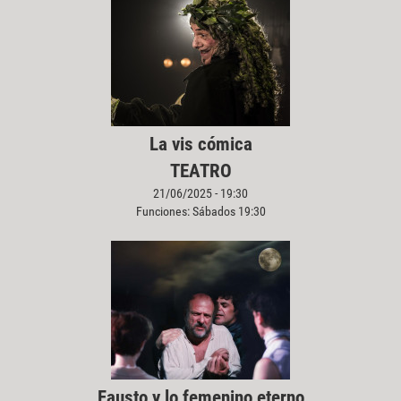
La vis cómica
TEATRO
21/06/2025 - 19:30
Funciones: Sábados 19:30
Fausto y lo femenino eterno