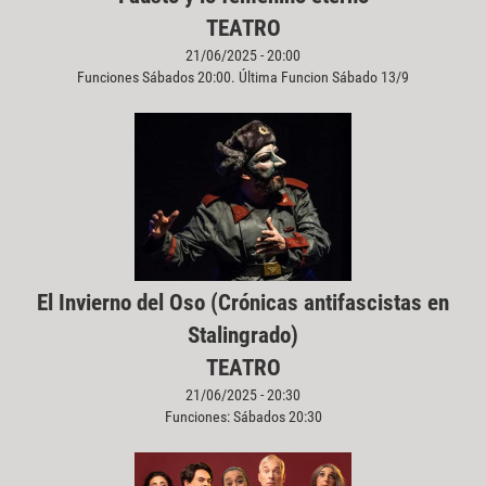
TEATRO
21/06/2025 - 20:00
Funciones Sábados 20:00. Última Funcion Sábado 13/9
El Invierno del Oso (Crónicas antifascistas en
Stalingrado)
TEATRO
21/06/2025 - 20:30
Funciones: Sábados 20:30