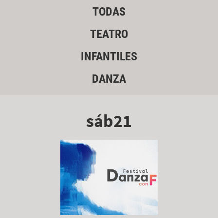
TODAS
TEATRO
INFANTILES
DANZA
sáb21