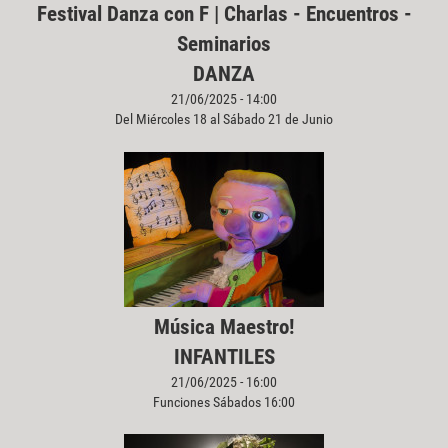
Festival Danza con F | Charlas - Encuentros -
Seminarios
DANZA
21/06/2025 - 14:00
Del Miércoles 18 al Sábado 21 de Junio
Música Maestro!
INFANTILES
21/06/2025 - 16:00
Funciones Sábados 16:00