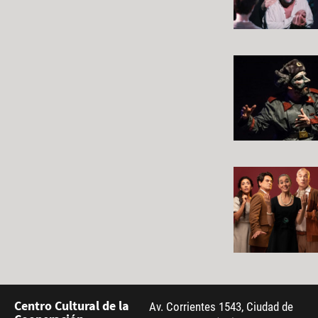
Centro Cultural de la
Av. Corrientes 1543, Ciudad de