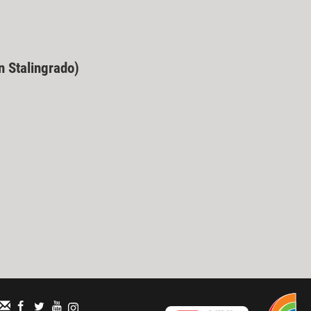
n Stalingrado)