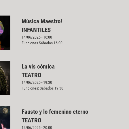
Música Maestro!
INFANTILES
14/06/2025 - 16:00
Funciones Sábados 16:00
La vis cómica
TEATRO
14/06/2025 - 19:30
Funciones: Sábados 19:30
Fausto y lo femenino eterno
TEATRO
14/06/2025 - 20:00