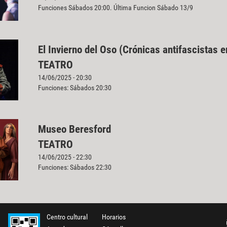
Funciones Sábados 20:00. Última Funcion Sábado 13/9
El Invierno del Oso (Crónicas antifascistas e
TEATRO
14/06/2025 - 20:30
Funciones: Sábados 20:30
Museo Beresford
TEATRO
14/06/2025 - 22:30
Funciones: Sábados 22:30
Centro cultural
Horarios