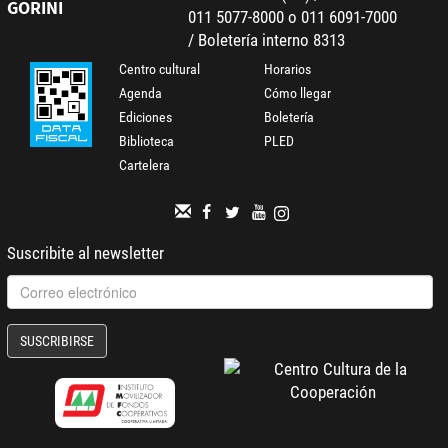
GORINI
011 5077-8000 o 011 6091-7000
/ Boletería interno 8313
Centro cultural
Horarios
Agenda
Cómo llegar
Ediciones
Boletería
Biblioteca
PLED
Cartelera
Suscribite al newsletter
SUSCRIBIRSE