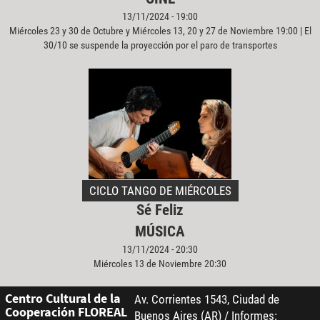
13/11/2024 - 19:00
Miércoles 23 y 30 de Octubre y Miércoles 13, 20 y 27 de Noviembre 19:00 | El
30/10 se suspende la proyección por el paro de transportes
CICLO TANGO DE MIÉRCOLES
Sé Feliz
MÚSICA
13/11/2024 - 20:30
Miércoles 13 de Noviembre 20:30
Centro Cultural de la
Av. Corrientes 1543, Ciudad de
Cooperación FLOREAL
Buenos Aires (AR) / Informes: