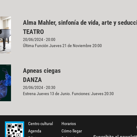
Alma Mahler, sinfonía de vida, arte y seducc
TEATRO
20/06/2024 - 20:00
Última Función Jueves 21 de Noviembre 20:00
Apneas ciegas
DANZA
20/06/2024 - 20:30
Estrena Jueves 13 de Junio. Funciones: Jueves 20:30
Centro cultural
Horarios
Agenda
Cómo llegar
Suscribite al newslet