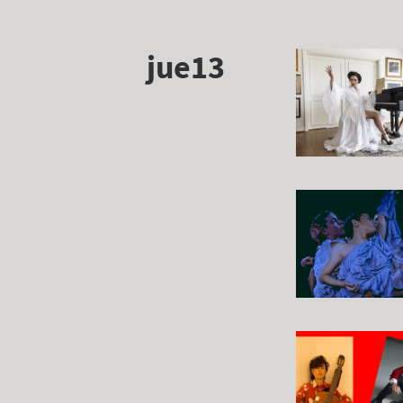
jue13