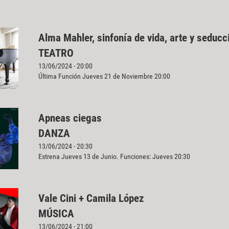
Alma Mahler, sinfonía de vida, arte y seducc
TEATRO
13/06/2024 - 20:00
Última Función Jueves 21 de Noviembre 20:00
Apneas ciegas
DANZA
13/06/2024 - 20:30
Estrena Jueves 13 de Junio. Funciones: Jueves 20:30
Vale Cini + Camila López
MÚSICA
13/06/2024 - 21:00