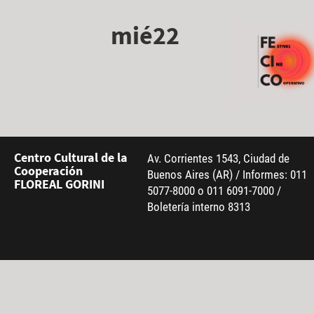
mié22
Centro Cultural de la
Av. Corrientes 1543, Ciudad de
Cooperación
Buenos Aires (AR) / Informes: 011
FLOREAL GORINI
5077-8000 o 011 6091-7000 /
Boletería interno 8313