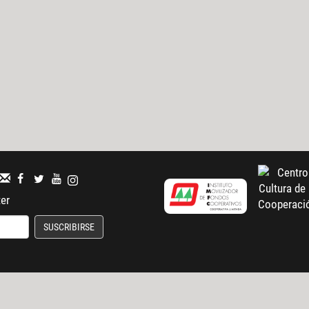
ter
SUSCRIBIRSE