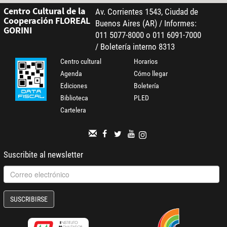
Centro Cultural de la
Av. Corrientes 1543, Ciudad de
Cooperación FLOREAL
Buenos Aires (AR) / Informes:
GORINI
011 5077-8000 o 011 6091-7000
/ Boletería interno 8313
Centro cultural
Horarios
Agenda
Cómo llegar
Ediciones
Boletería
Biblioteca
PLED
Cartelera
Suscribite al newsletter
SUSCRIBIRSE