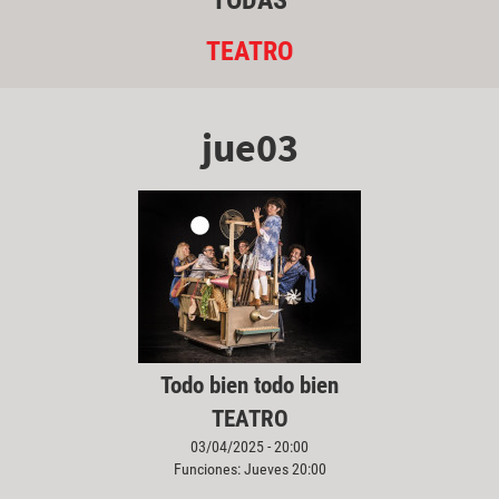
TODAS
TEATRO
jue03
Todo bien todo bien
TEATRO
03/04/2025 - 20:00
Funciones: Jueves 20:00