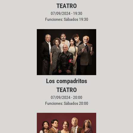
TEATRO
07/09/2024 - 19:30
Funciones: Sábados 19:30
Los compadritos
TEATRO
07/09/2024 - 20:00
Funciones: Sábados 20:00