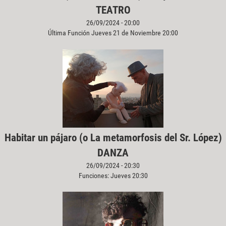
TEATRO
26/09/2024 - 20:00
Última Función Jueves 21 de Noviembre 20:00
Habitar un pájaro (o La metamorfosis del Sr. López)
DANZA
26/09/2024 - 20:30
Funciones: Jueves 20:30