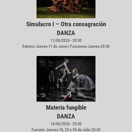
Simulacro I – Otra consagración
DANZA
11/06/2026 - 20:30
Estreno Jueves 11 de Junio | Funciones Jueves 20:30
Materia fungible
DANZA
16/06/2026 - 20:30
Función: Jueves 16, 23 y 30 de Julio 20:30