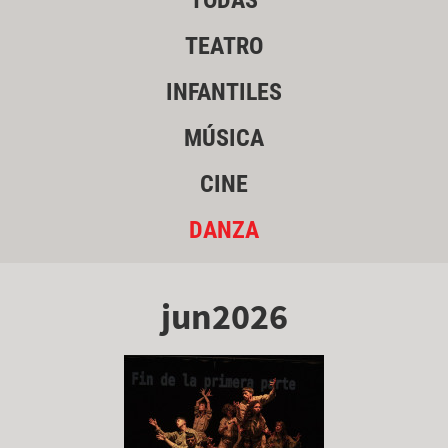
TODAS
TEATRO
INFANTILES
MÚSICA
CINE
DANZA
jun2026