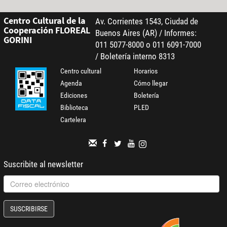
Centro Cultural de la
Av. Corrientes 1543, Ciudad de
Cooperación FLOREAL
Buenos Aires (AR) / Informes:
GORINI
011 5077-8000 o 011 6091-7000
/ Boletería interno 8313
Centro cultural
Horarios
Agenda
Cómo llegar
Ediciones
Boletería
Biblioteca
PLED
Cartelera
Suscribite al newsletter
SUSCRIBIRSE