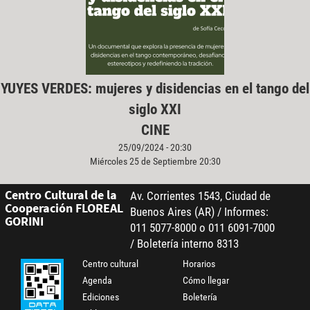
YUYES VERDES: mujeres y disidencias en el tango del
siglo XXI
CINE
25/09/2024 - 20:30
Miércoles 25 de Septiembre 20:30
Centro Cultural de la
Av. Corrientes 1543, Ciudad de
Cooperación FLOREAL
Buenos Aires (AR) / Informes:
GORINI
011 5077-8000 o 011 6091-7000
/ Boletería interno 8313
Centro cultural
Horarios
Agenda
Cómo llegar
Ediciones
Boletería