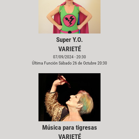
Super Y.O.
VARIETÉ
07/09/2024 - 20:30
Última Función Sábado 26 de Octubre 20:30
Música para tigresas
VARIETÉ