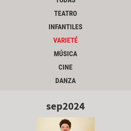
TODAS
TEATRO
INFANTILES
VARIETÉ
MÚSICA
CINE
DANZA
sep2024