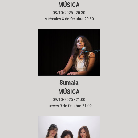
MÚSICA
08/10/2025 - 20:30
Miércoles 8 de Octubre 20:30
Sumaia
MÚSICA
09/10/2025 - 21:00
Jueves 9 de Octubre 21:00