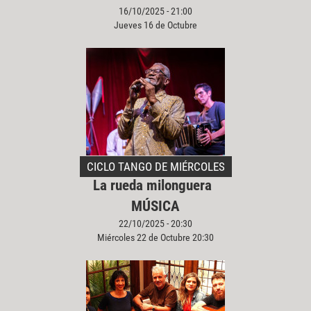
16/10/2025 - 21:00
Jueves 16 de Octubre
CICLO TANGO DE MIÉRCOLES
La rueda milonguera
MÚSICA
22/10/2025 - 20:30
Miércoles 22 de Octubre 20:30