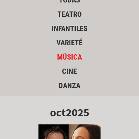
TODAS
TEATRO
INFANTILES
VARIETÉ
MÚSICA
CINE
DANZA
oct2025