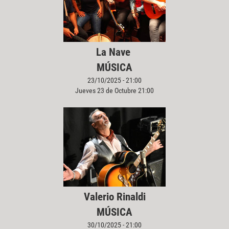
La Nave
MÚSICA
23/10/2025 - 21:00
Jueves 23 de Octubre 21:00
Valerio Rinaldi
MÚSICA
30/10/2025 - 21:00