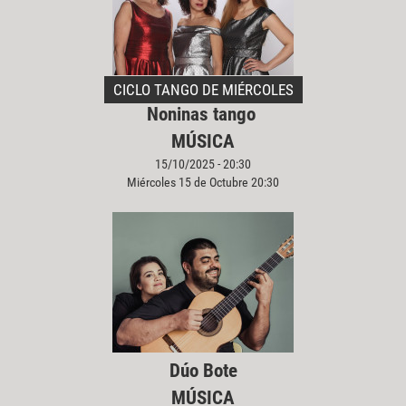
CICLO TANGO DE MIÉRCOLES
Noninas tango
MÚSICA
15/10/2025 - 20:30
Miércoles 15 de Octubre 20:30
Dúo Bote
MÚSICA