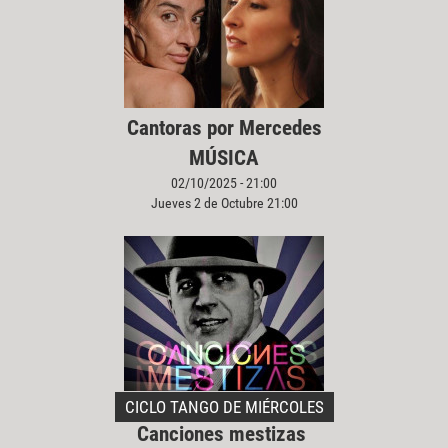
Cantoras por Mercedes
MÚSICA
02/10/2025 - 21:00
Jueves 2 de Octubre 21:00
CICLO TANGO DE MIÉRCOLES
Canciones mestizas