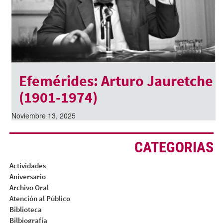
Efemérides: Arturo Jauretche
(1901-1974)
Noviembre 13, 2025
CATEGORIAS
Actividades
Aniversario
Archivo Oral
Atención al Público
Biblioteca
Bilbiografia