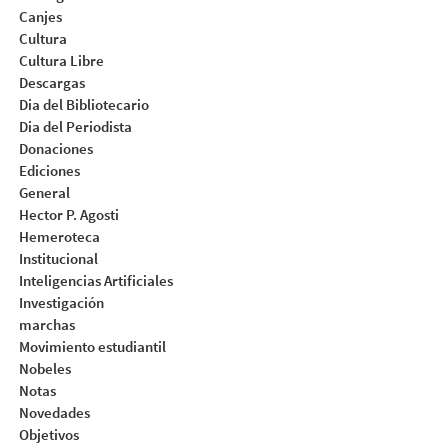
Canjes
Cultura
Cultura Libre
Descargas
Dia del Bibliotecario
Dia del Periodista
Donaciones
Ediciones
General
Hector P. Agosti
Hemeroteca
Institucional
Inteligencias Artificiales
Investigación
marchas
Movimiento estudiantil
Nobeles
Notas
Novedades
Objetivos