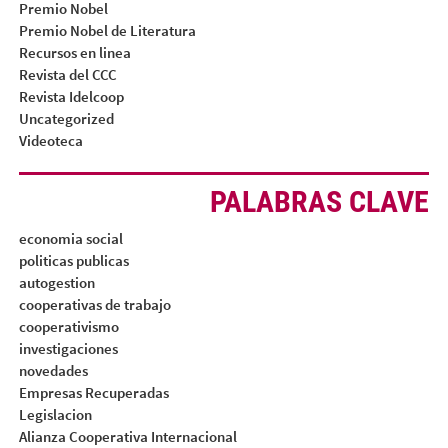
Premio Nobel
Premio Nobel de Literatura
Recursos en linea
Revista del CCC
Revista Idelcoop
Uncategorized
Videoteca
PALABRAS CLAVE
economia social
politicas publicas
autogestion
cooperativas de trabajo
cooperativismo
investigaciones
novedades
Empresas Recuperadas
Legislacion
Alianza Cooperativa Internacional