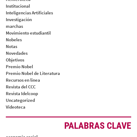
Institucional
Inteligencias Artificiales
Investigación
marchas
Movimiento estudiantil
Nobeles
Notas
Novedades
Objetivos
Premio Nobel
Premio Nobel de Literatura
Recursos en linea
Revista del CCC
Revista Idelcoop
Uncategorized
Videoteca
PALABRAS CLAVE
economia social