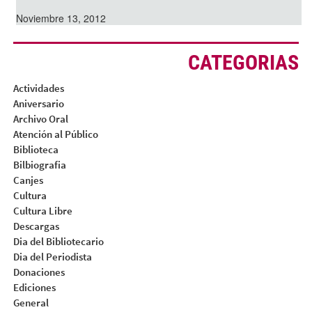
Noviembre 13, 2012
CATEGORIAS
Actividades
Aniversario
Archivo Oral
Atención al Público
Biblioteca
Bilbiografia
Canjes
Cultura
Cultura Libre
Descargas
Dia del Bibliotecario
Dia del Periodista
Donaciones
Ediciones
General