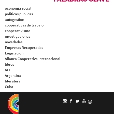
economia social
politicas publicas
autogestion
cooperativas de trabajo
cooperativismo
investigaciones
novedades
Empresas Recuperadas
Legislacion
Alianza Cooperativa Internacional
libros
ACI
Argentina
literatura
Cuba